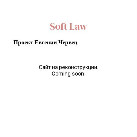
Soft Law
Проект Евгении Червец
Сайт на реконструкции.
Coming soon!